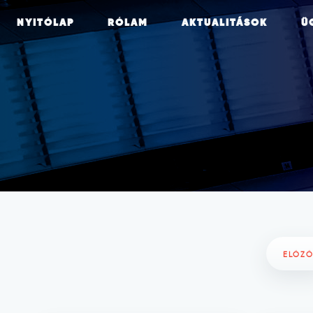
NYITÓLAP
RÓLAM
AKTUALITÁSOK
Ü
ELŐZ