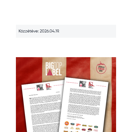
Közzétéve: 2026.04.19.