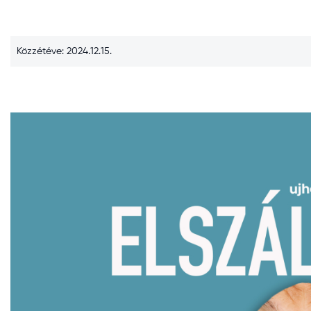
Közzétéve: 2024.12.15.