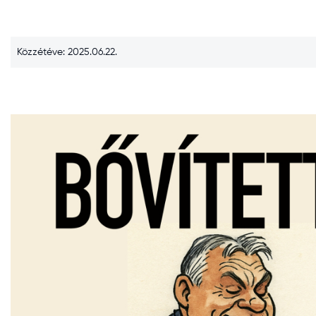
Közzétéve: 2025.06.22.