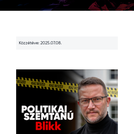
Közzétéve: 2025.07.08.