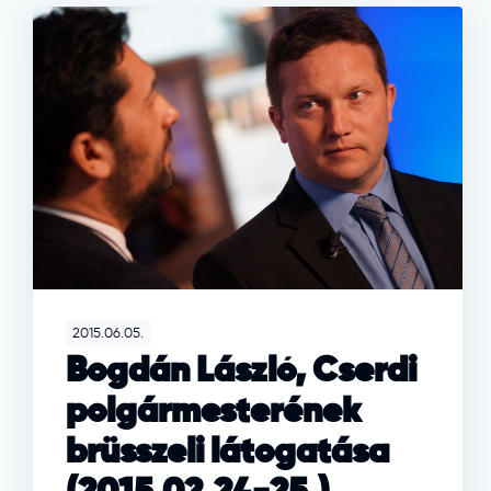
2015.06.05.
Bogdán László, Cserdi
polgármesterének
brüsszeli látogatása