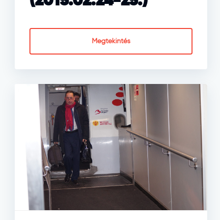
(2015.02.24-25.)
Megtekintés