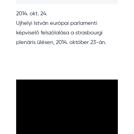
2014. okt. 24.
Ujhelyi István európai parlamenti
képviselő felszólalása a strasbourgi
plenáris ülésen, 2014. október 23-án.