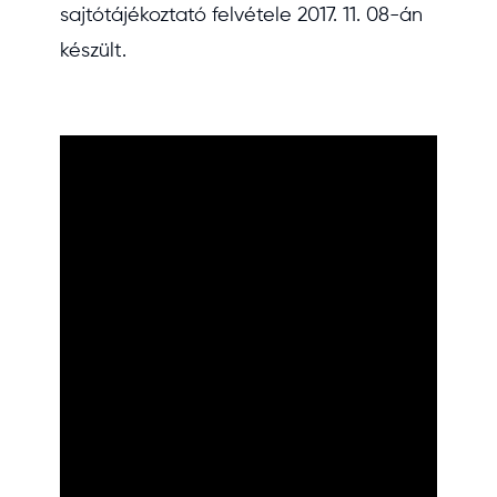
sajtótájékoztató felvétele 2017. 11. 08-án
készült.