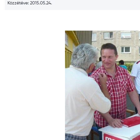
Közzétéve: 2015.05.24.