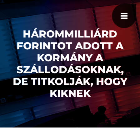
HÁROMMILLIÁRD
FORINTOT ADOTT A
KORMÁNY A
SZÁLLODÁSOKNAK,
DE TITKOLJÁK, HOGY
KIKNEK