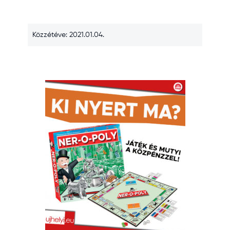
Közzétéve: 2021.01.04.